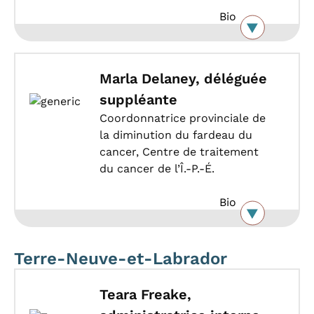
Bio
Marla Delaney, déléguée
suppléante
Coordonnatrice provinciale de
la diminution du fardeau du
cancer, Centre de traitement
du cancer de l’Î.-P.-É.
Bio
Terre-Neuve-et-Labrador
Teara Freake,