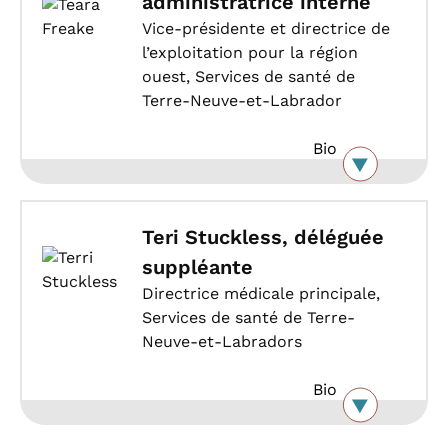
administratrice interne
Vice-présidente et directrice de
l’exploitation pour la région
ouest, Services de santé de
Terre-Neuve-et-Labrador
Bio
Teri Stuckless, déléguée
suppléante
Directrice médicale principale,
Services de santé de Terre-
Neuve-et-Labradors
Bio