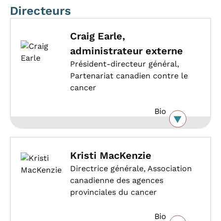
Directeurs
Craig Earle,
administrateur externe
Président-directeur général,
Partenariat canadien contre le
cancer
Bio
Kristi MacKenzie
Directrice générale, Association
canadienne des agences
provinciales du cancer
Bio