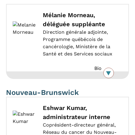
Mélanie Morneau,
déléguée suppléante
Direction générale adjointe,
Programme québécois de
cancérologie, Ministère de la
Santé et des Services sociaux
Bio
Nouveau-Brunswick
Eshwar Kumar,
administrateur interne
Coprésident-directeur général,
Réseau du cancer du Nouveau-