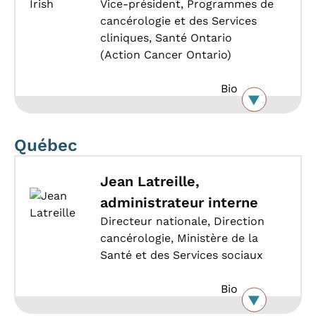
Vice-président, Programmes de
cancérologie et des Services
cliniques, Santé Ontario
(Action Cancer Ontario)
Bio
Québec
Jean Latreille,
administrateur interne
Directeur nationale, Direction
cancérologie, Ministère de la
Santé et des Services sociaux
Bio