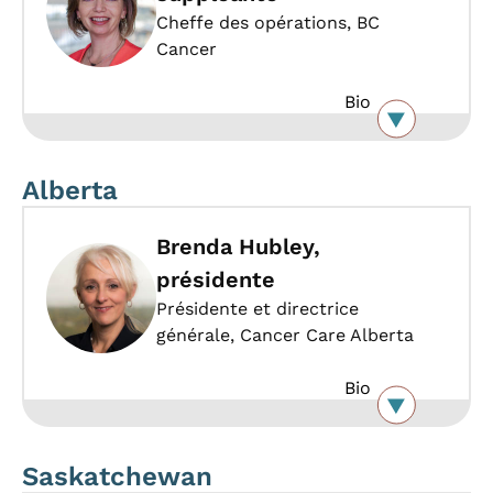
Cheffe des opérations, BC
Cancer
Bio
Alberta
Brenda Hubley,
présidente
Présidente et directrice
générale, Cancer Care Alberta
Bio
Saskatchewan