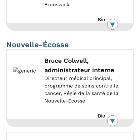
Brunswick
Bio
Nouvelle-Écosse
Bruce Colwell,
administrateur interne
Directeur médical principal,
programme de soins contre le
cancer, Régie de la santé de la
Nouvelle-Écosse
Bio