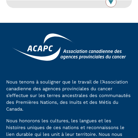
Nous tenons à souligner que le travail de l’Association
canadienne des agences provinciales du cancer
s’effectue sur les terres ancestrales des communautés
des Premières Nations, des Inuits et des Métis du
Canada.
Nous honorons les cultures, les langues et les
histoires uniques de ces nations et reconnaissons le
lien durable qui les unit à leur territoire. Nous nous