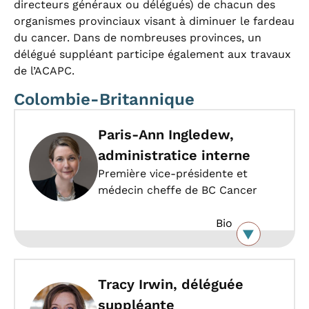
directeurs généraux ou délégués) de chacun des
organismes provinciaux visant à diminuer le fardeau
du cancer. Dans de nombreuses provinces, un
délégué suppléant participe également aux travaux
de l’ACAPC.
Colombie-Britannique
Paris-Ann Ingledew,
administratice interne
Première vice-présidente et
médecin cheffe de BC Cancer
Bio
Tracy Irwin, déléguée
suppléante