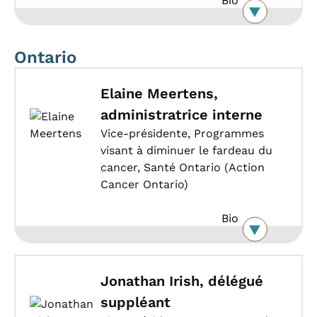
Bio
Ontario
Elaine Meertens,
administratrice interne
Vice-présidente, Programmes
visant à diminuer le fardeau du
cancer, Santé Ontario (Action
Cancer Ontario)
Bio
Jonathan Irish, délégué
suppléant