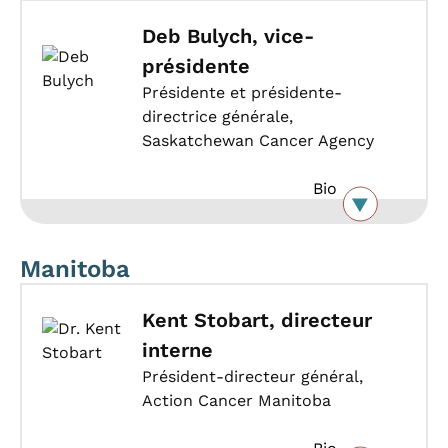
Deb Bulych, vice-
présidente
Présidente et présidente-
directrice générale,
Saskatchewan Cancer Agency
Bio
Manitoba
Kent Stobart, directeur
interne
Président-directeur général,
Action Cancer Manitoba