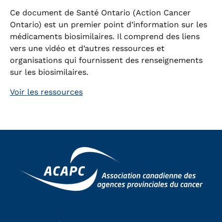
Ce document de Santé Ontario (Action Cancer
Ontario) est un premier point d’information sur les
médicaments biosimilaires. Il comprend des liens
vers une vidéo et d’autres ressources et
organisations qui fournissent des renseignements
sur les biosimilaires.
Voir les ressources