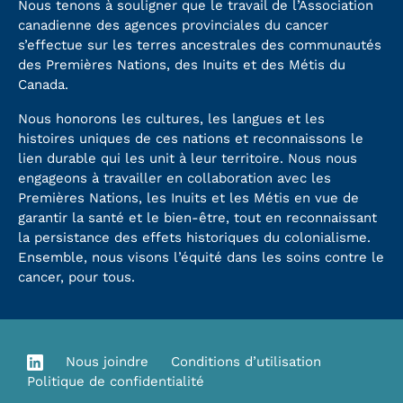
Nous tenons à souligner que le travail de l’Association
canadienne des agences provinciales du cancer
s’effectue sur les terres ancestrales des communautés
des Premières Nations, des Inuits et des Métis du
Canada.
Nous honorons les cultures, les langues et les
histoires uniques de ces nations et reconnaissons le
lien durable qui les unit à leur territoire. Nous nous
engageons à travailler en collaboration avec les
Premières Nations, les Inuits et les Métis en vue de
garantir la santé et le bien-être, tout en reconnaissant
la persistance des effets historiques du colonialisme.
Ensemble, nous visons l’équité dans les soins contre le
cancer, pour tous.
Nous joindre
Conditions d’utilisation
Politique de confidentialité