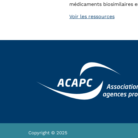
médicaments biosimilaires e
Voir les ressources
Copyright © 2025