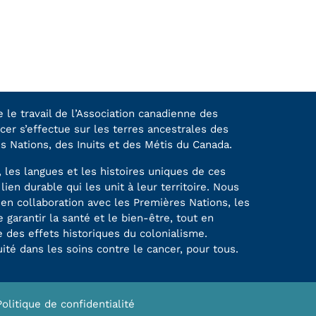
 le travail de l’Association canadienne des
cer s’effectue sur les terres ancestrales des
Nations, des Inuits et des Métis du Canada.
 les langues et les histoires uniques de ces
lien durable qui les unit à leur territoire. Nous
 en collaboration avec les Premières Nations, les
e garantir la santé et le bien-être, tout en
e des effets historiques du colonialisme.
ité dans les soins contre le cancer, pour tous.
Politique de confidentialité